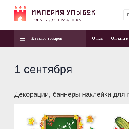
Каталог товаров
О нас
Оплата и
1 сентября
Декорации, баннеры наклейки для 