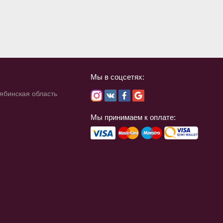
Мы в соцсетях:
лябинская область
Мы принимаем к оплате: