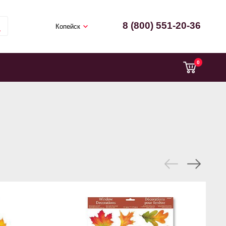
8 (800) 551-20-36
Копейск
0