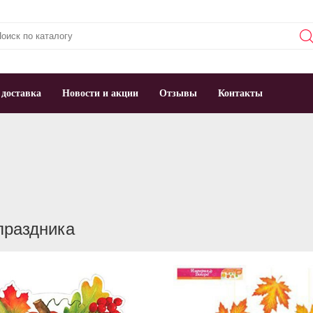
 доставка
Новости и акции
Отзывы
Контакты
праздника