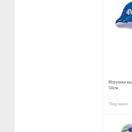
Игрушка на
50см
Под заказ