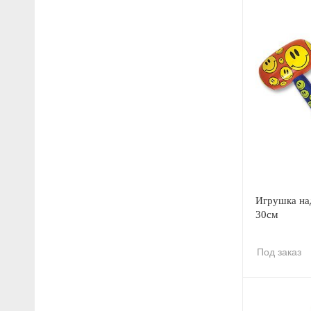
Игрушка на
30см
Под заказ