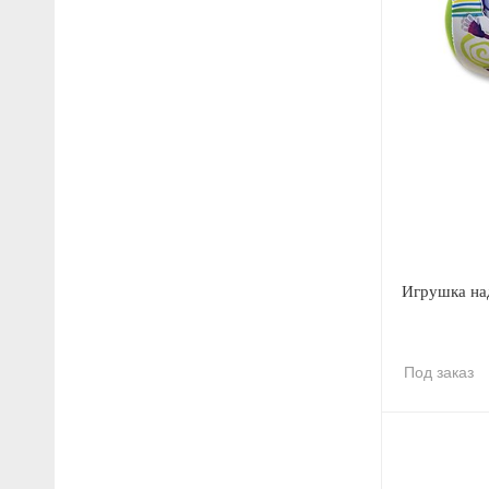
Игрушка на
Под заказ