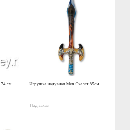
 74 см
Игрушка надувная Меч Скелет 85см
Под заказ