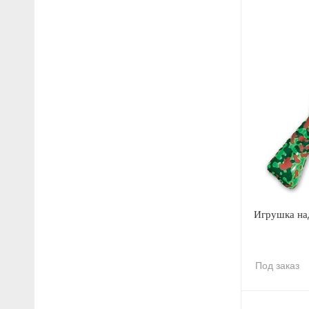
Игрушка на
Под заказ