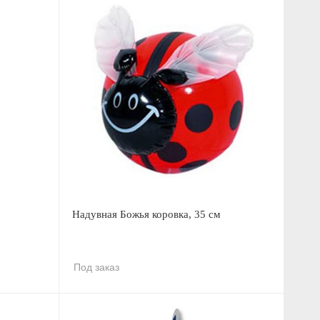
Надувная Божья коровка, 35 см
Под заказ