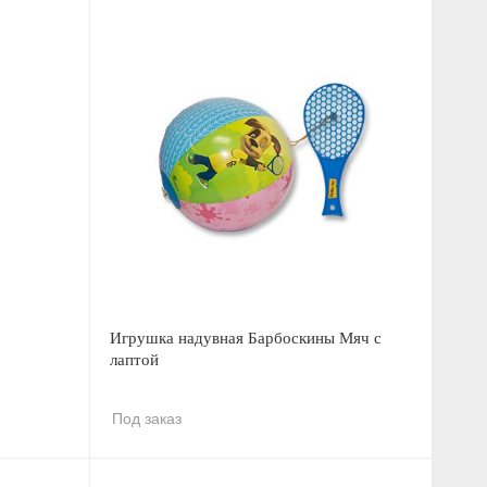
Игрушка надувная Барбоскины Мяч с
лаптой
Под заказ