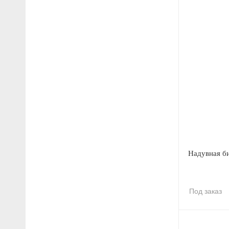
Надувная б
Под заказ