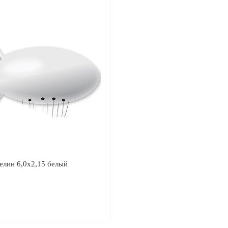
елин 6,0х2,15 белый