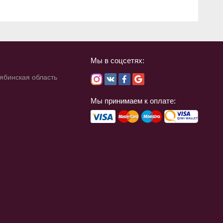
Мы в соцсетях:
лябинская область
Мы принимаем к оплате: