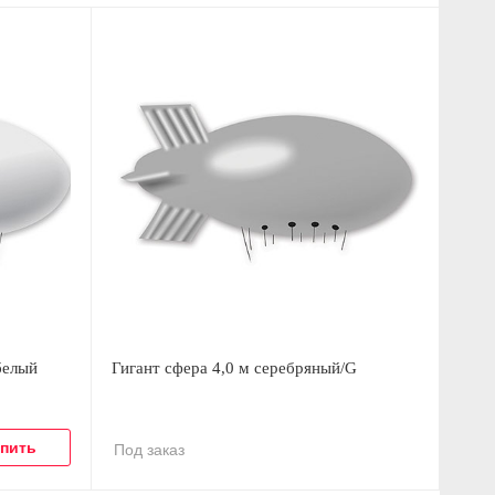
белый
Гигант сфера 4,0 м серебряный/G
Под заказ