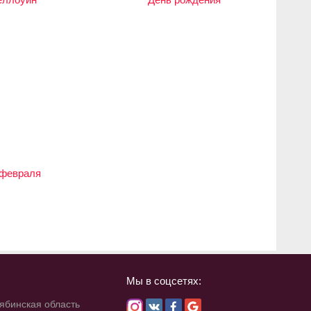
 февраля
Мы в соцсетях:
лябинская область