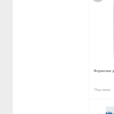
Формочки д
Под заказ