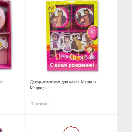
ий
Декор-комплект для кекса Маша и
Медведь
Под заказ