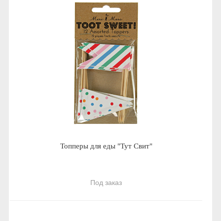
Топперы для еды "Тут Свит"
Под заказ