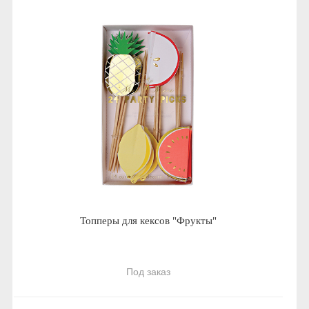
Топперы для кексов "Фрукты"
Под заказ