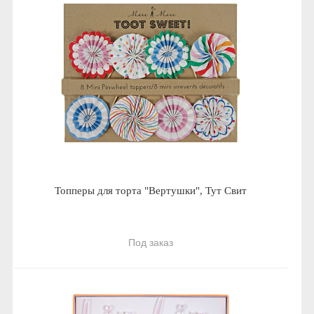
Топперы для торта "Вертушки", Тут Свит
Под заказ