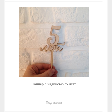
Топпер с надписью "5 лет"
Под заказ