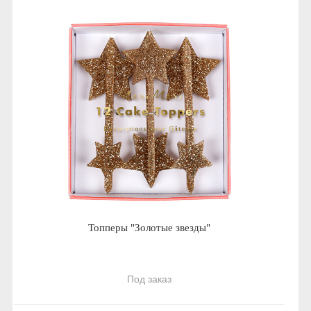
Топперы "Золотые звезды"
Под заказ