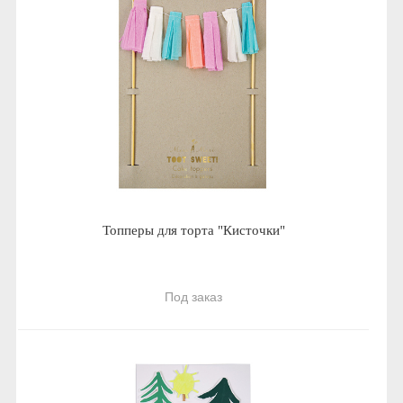
Топперы для торта "Кисточки"
Под заказ