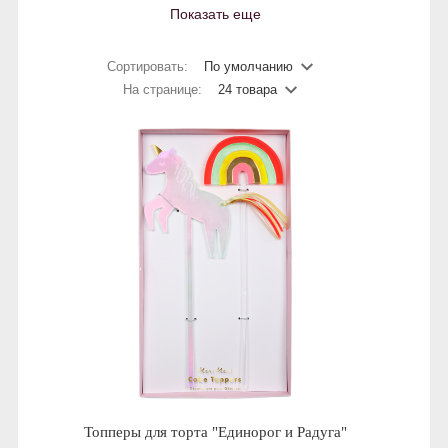
Показать еще
Сортировать:
По умолчанию
На странице:
24 товара
Топперы для торта "Единорог и Радуга"