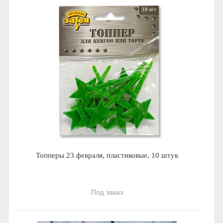
Топперы 23 февраля, пластиковые, 10 штук
Под заказ