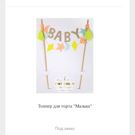
Топпер для торта "Малыш"
Под заказ