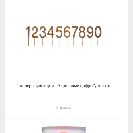
Топперы для торта "Акриловые цифры", золото
Под заказ