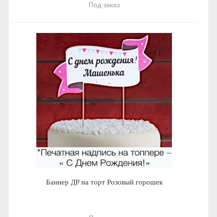
Под заказ
Баннер ДР на торт Розовый горошек