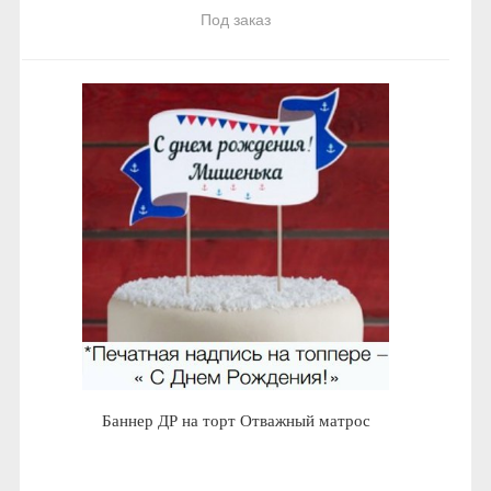
Под заказ
Баннер ДР на торт Отважный матрос