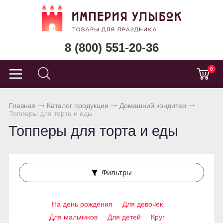
8 (800) 551-20-36
0
Главная
Каталог продукции
Домашний кондитер
Топперы для торта и еды
Топперы для торта и еды
Фильтры
На день рождения
Для девочек
Для мальчиков
Для детей
Круг