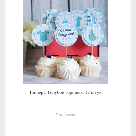
Топперы Голубой горошек, 12 штук
Под заказ