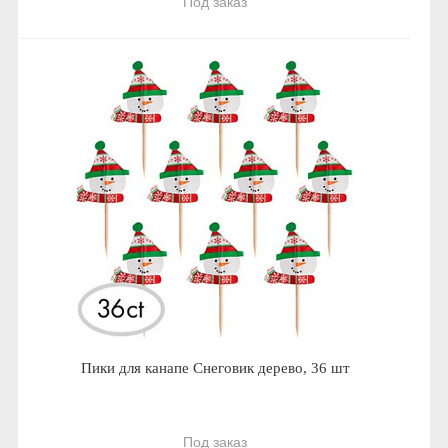
Под заказ
Пики для канапе Снеговик дерево, 36 шт
Под заказ