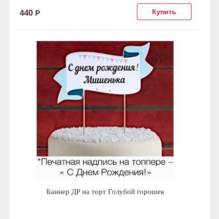
440
Р
Баннер ДР на торт Голубой горошек