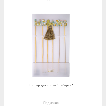
Топпер для торта "Либерти"
Под заказ