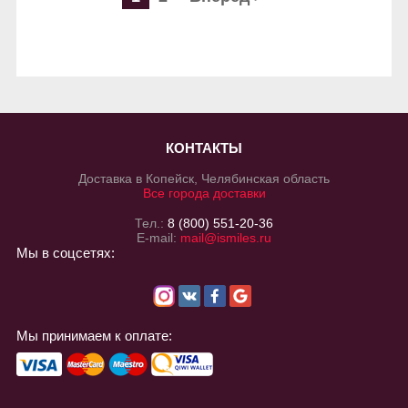
КОНТАКТЫ
Доставка в Копейск, Челябинская область
Все города доставки
Тел.:
8 (800) 551-20-36
E-mail:
mail@ismiles.ru
Мы в соцсетях:
Мы принимаем к оплате: